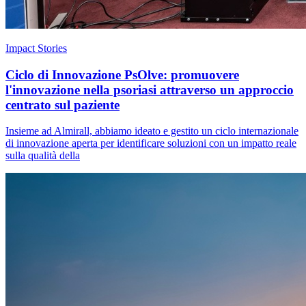
Impact Stories
Ciclo di Innovazione PsOlve: promuovere
l'innovazione nella psoriasi attraverso un approccio
centrato sul paziente
Insieme ad Almirall, abbiamo ideato e gestito un ciclo internazionale
di innovazione aperta per identificare soluzioni con un impatto reale
sulla qualità della