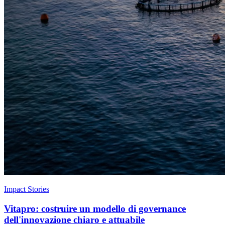
Impact Stories
Vitapro: costruire un modello di governance
dell'innovazione chiaro e attuabile