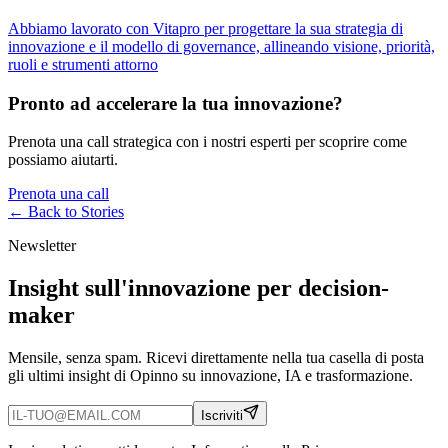
Abbiamo lavorato con Vitapro per progettare la sua strategia di
innovazione e il modello di governance, allineando visione, priorità,
ruoli e strumenti attorno
Pronto ad accelerare la tua innovazione?
Prenota una call strategica con i nostri esperti per scoprire come
possiamo aiutarti.
Prenota una call
← Back to
Stories
Newsletter
Insight sull'innovazione per decision-
maker
Mensile, senza spam. Ricevi direttamente nella tua casella di posta
gli ultimi insight di Opinno su innovazione, IA e trasformazione.
Iscriviti