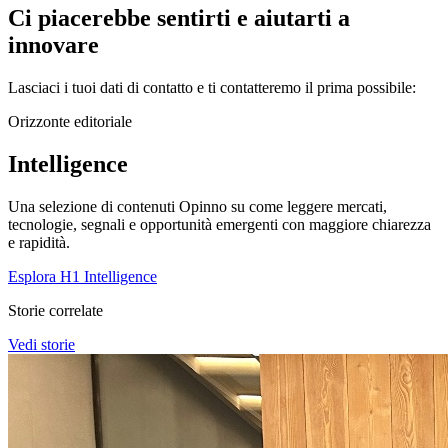
Ci piacerebbe sentirti e aiutarti a
innovare
Lasciaci i tuoi dati di contatto e ti contatteremo il prima possibile:
Orizzonte editoriale
Intelligence
Una selezione di contenuti Opinno su come leggere mercati,
tecnologie, segnali e opportunità emergenti con maggiore chiarezza
e rapidità.
Esplora H1 Intelligence
Storie correlate
Vedi storie