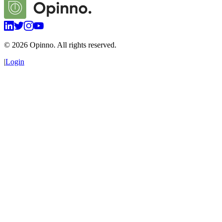
©
2026
Opinno. All rights reserved.
|
Login