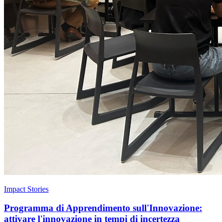
Impact Stories
Programma di Apprendimento sull'Innovazione:
attivare l'innovazione in tempi di incertezza