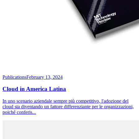
Publications
February 13, 2024
Cloud in America Latina
In uno scenario aziendale sempre più competitivo, l'adozione del
cloud sta diventando un fattore differenziante per le organizzazioni,
poiché conferis
...