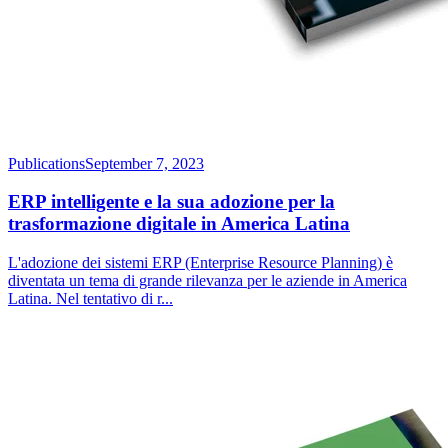
Publications
September 7, 2023
ERP intelligente e la sua adozione per la
trasformazione digitale in America Latina
L'adozione dei sistemi ERP (Enterprise Resource Planning) è
diventata un tema di grande rilevanza per le aziende in America
Latina. Nel tentativo di r
...