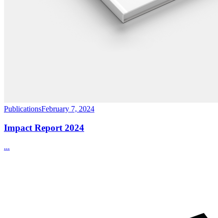
Publications
February 7, 2024
Impact Report 2024
...