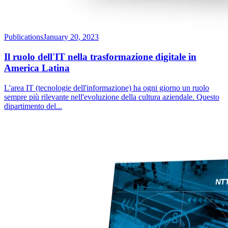
Publications
January 20, 2023
Il ruolo dell'IT nella trasformazione digitale in
America Latina
L'area IT (tecnologie dell'informazione) ha ogni giorno un ruolo
sempre più rilevante nell'evoluzione della cultura aziendale. Questo
dipartimento del
...