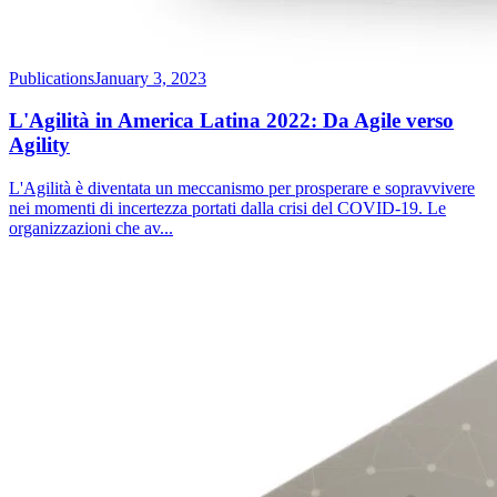
Publications
January 3, 2023
L'Agilità in America Latina 2022: Da Agile verso
Agility
L'Agilità è diventata un meccanismo per prosperare e sopravvivere
nei momenti di incertezza portati dalla crisi del COVID-19. Le
organizzazioni che av
...