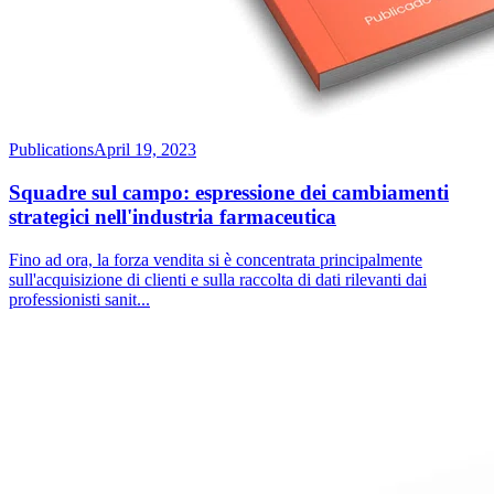
Publications
April 19, 2023
Squadre sul campo: espressione dei cambiamenti
strategici nell'industria farmaceutica
Fino ad ora, la forza vendita si è concentrata principalmente
sull'acquisizione di clienti e sulla raccolta di dati rilevanti dai
professionisti sanit
...