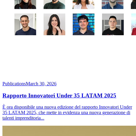
Publications
March 30, 2026
Rapporto Innovatori Under 35 LATAM 2025
È ora disponibile una nuova edizione del rapporto Innovatori Under
35 LATAM 2025, che mette in evidenza una nuova generazione di
talenti imprenditoria
...