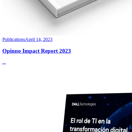
Publications
April 14, 2023
Opinno Impact Report 2023
...