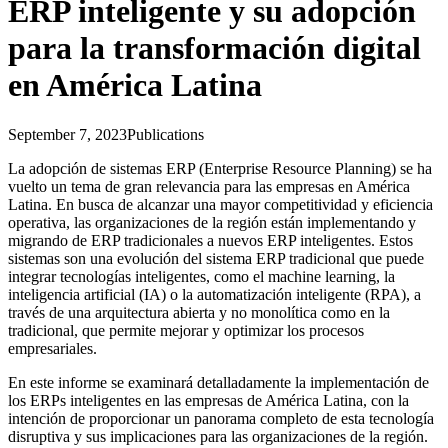
ERP inteligente y su adopción
para la transformación digital
en América Latina
September 7, 2023
Publications
La adopción de sistemas ERP (Enterprise Resource Planning) se ha
vuelto un tema de gran relevancia para las empresas en América
Latina. En busca de alcanzar una mayor competitividad y eficiencia
operativa, las organizaciones de la región están implementando y
migrando de ERP tradicionales a nuevos ERP inteligentes. Estos
sistemas son una evolución del sistema ERP tradicional que puede
integrar tecnologías inteligentes, como el machine learning, la
inteligencia artificial (IA) o la automatización inteligente (RPA), a
través de una arquitectura abierta y no monolítica como en la
tradicional, que permite mejorar y optimizar los procesos
empresariales.
En este informe se examinará detalladamente la implementación de
los ERPs inteligentes en las empresas de América Latina, con la
intención de proporcionar un panorama completo de esta tecnología
disruptiva y sus implicaciones para las organizaciones de la región.