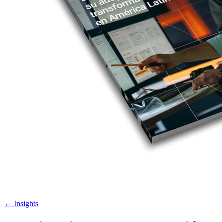
←
Insights