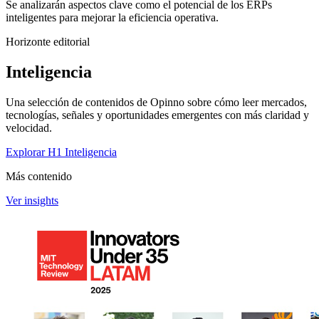
Se analizarán aspectos clave como el potencial de los ERPs
inteligentes para mejorar la eficiencia operativa.
Horizonte editorial
Inteligencia
Una selección de contenidos de Opinno sobre cómo leer mercados,
tecnologías, señales y oportunidades emergentes con más claridad y
velocidad.
Explorar H1 Inteligencia
Más contenido
Ver insights