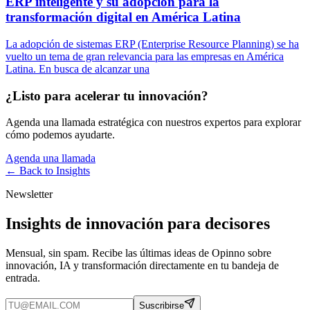
ERP inteligente y su adopción para la
transformación digital en América Latina
La adopción de sistemas ERP (Enterprise Resource Planning) se ha
vuelto un tema de gran relevancia para las empresas en América
Latina. En busca de alcanzar una
¿Listo para acelerar tu innovación?
Agenda una llamada estratégica con nuestros expertos para explorar
cómo podemos ayudarte.
Agenda una llamada
← Back to
Insights
Newsletter
Insights de innovación para decisores
Mensual, sin spam. Recibe las últimas ideas de Opinno sobre
innovación, IA y transformación directamente en tu bandeja de
entrada.
Suscribirse