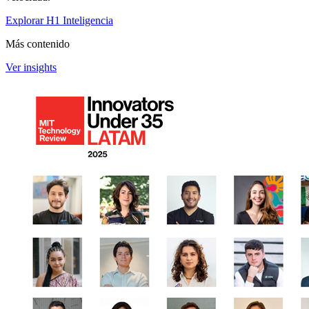
Explorar H1 Inteligencia
Más contenido
Ver insights