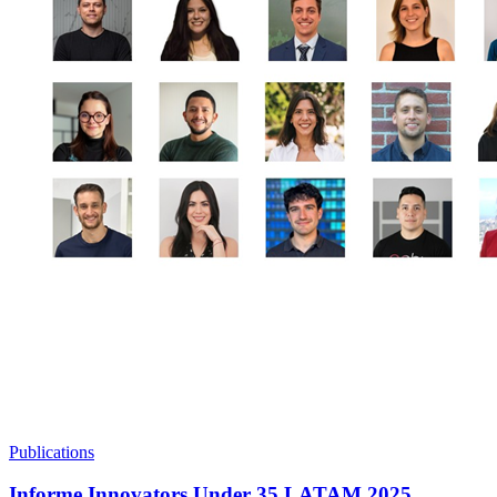
Publications
Informe Innovators Under 35 LATAM 2025