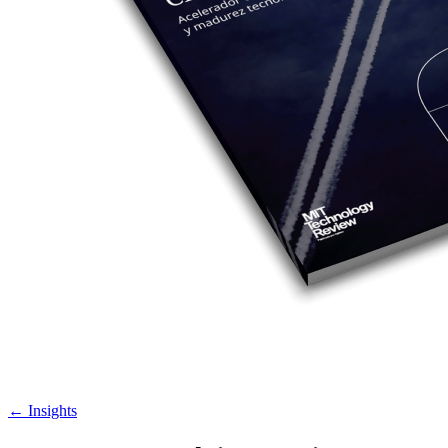
←
Insights