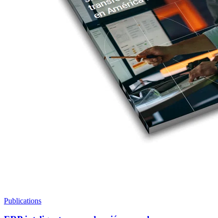
Publications