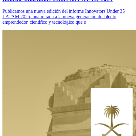
Publicamos una nueva edición del informe Innovators Under 35
LATAM 2025, una mirada a la nueva generación de talento
emprendedor, científico y tecnológico que e