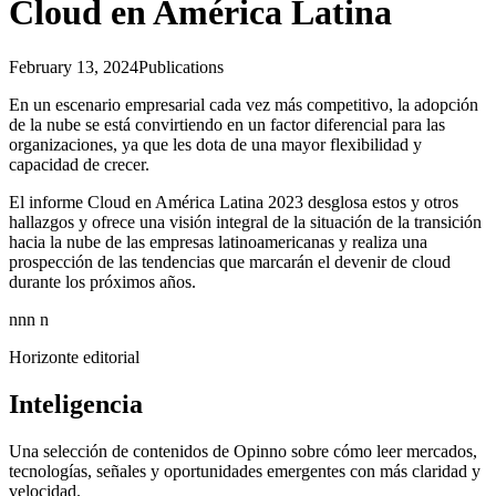
Cloud en América Latina
February 13, 2024
Publications
En un escenario empresarial cada vez más competitivo, la adopción
de la nube se está convirtiendo en un factor diferencial para las
organizaciones, ya que les dota de una mayor flexibilidad y
capacidad de crecer.
El informe Cloud en América Latina 2023 desglosa estos y otros
hallazgos y ofrece una visión integral de la situación de la transición
hacia la nube de las empresas latinoamericanas y realiza una
prospección de las tendencias que marcarán el devenir de cloud
durante los próximos años.
nnn n
Horizonte editorial
Inteligencia
Una selección de contenidos de Opinno sobre cómo leer mercados,
tecnologías, señales y oportunidades emergentes con más claridad y
velocidad.