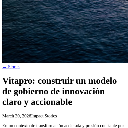
←
Stories
Vitapro: construir un modelo
de gobierno de innovación
claro y accionable
March 30, 2026
Impact Stories
En un contexto de transformación acelerada y presión constante por