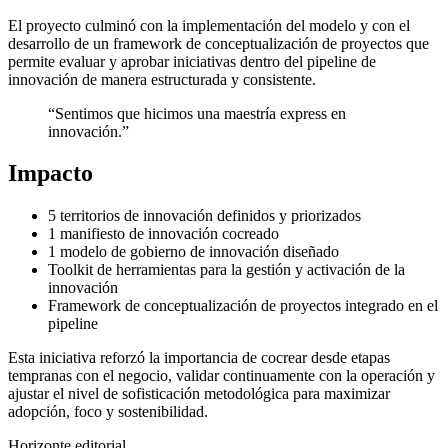
El proyecto culminó con la implementación del modelo y con el
desarrollo de un framework de conceptualización de proyectos que
permite evaluar y aprobar iniciativas dentro del pipeline de
innovación de manera estructurada y consistente.
“Sentimos que hicimos una maestría express en
innovación.”
Impacto
5 territorios de innovación definidos y priorizados
1 manifiesto de innovación cocreado
1 modelo de gobierno de innovación diseñado
Toolkit de herramientas para la gestión y activación de la
innovación
Framework de conceptualización de proyectos integrado en el
pipeline
Esta iniciativa reforzó la importancia de cocrear desde etapas
tempranas con el negocio, validar continuamente con la operación y
ajustar el nivel de sofisticación metodológica para maximizar
adopción, foco y sostenibilidad.
Horizonte editorial