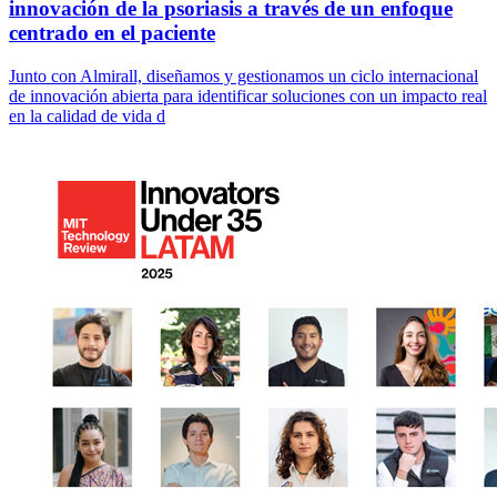
innovación de la psoriasis a través de un enfoque
centrado en el paciente
Junto con Almirall, diseñamos y gestionamos un ciclo internacional
de innovación abierta para identificar soluciones con un impacto real
en la calidad de vida d