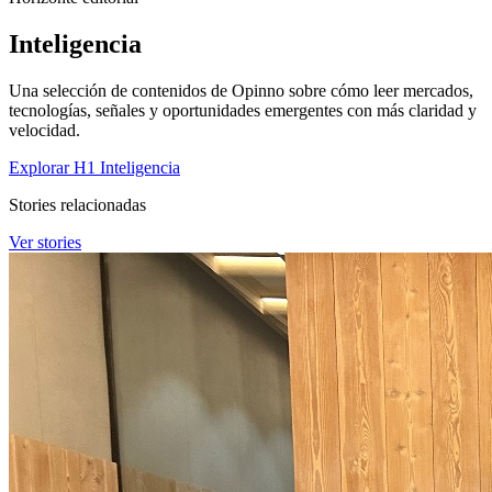
Inteligencia
Una selección de contenidos de Opinno sobre cómo leer mercados,
tecnologías, señales y oportunidades emergentes con más claridad y
velocidad.
Explorar H1 Inteligencia
Stories relacionadas
Ver stories