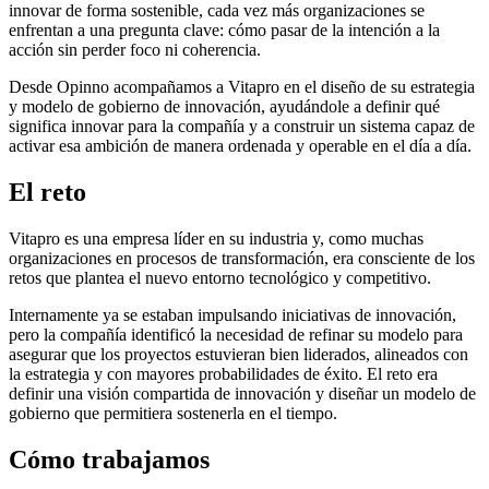
innovar de forma sostenible, cada vez más organizaciones se
enfrentan a una pregunta clave: cómo pasar de la intención a la
acción sin perder foco ni coherencia.
Desde Opinno acompañamos a Vitapro en el diseño de su estrategia
y modelo de gobierno de innovación, ayudándole a definir qué
significa innovar para la compañía y a construir un sistema capaz de
activar esa ambición de manera ordenada y operable en el día a día.
El reto
Vitapro es una empresa líder en su industria y, como muchas
organizaciones en procesos de transformación, era consciente de los
retos que plantea el nuevo entorno tecnológico y competitivo.
Internamente ya se estaban impulsando iniciativas de innovación,
pero la compañía identificó la necesidad de refinar su modelo para
asegurar que los proyectos estuvieran bien liderados, alineados con
la estrategia y con mayores probabilidades de éxito. El reto era
definir una visión compartida de innovación y diseñar un modelo de
gobierno que permitiera sostenerla en el tiempo.
Cómo trabajamos