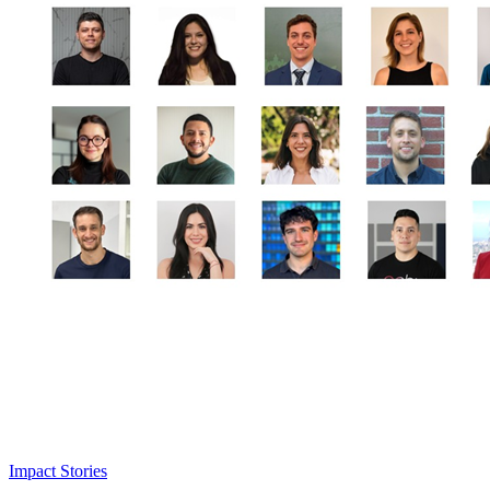
Impact Stories